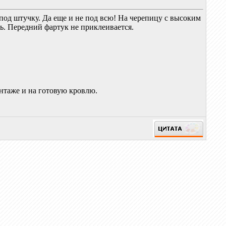
 под штучку. Да еще и не под всю! На черепицу с высоким
ь. Передний фартук не приклеивается.
нтаже и на готовую кровлю.