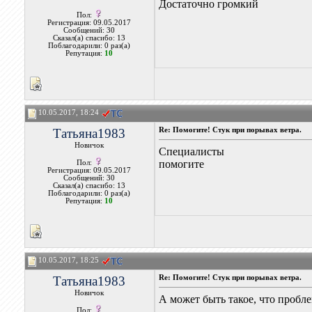
Достаточно громкий
Пол:
Регистрация: 09.05.2017
Сообщений: 30
Сказал(а) спасибо: 13
Поблагодарили: 0 раз(а)
Репутация:
10
10.05.2017, 18:24
Татьяна1983
Re: Помогите! Стук при порывах ветра.
Новичок
Специалисты
помогите
Пол:
Регистрация: 09.05.2017
Сообщений: 30
Сказал(а) спасибо: 13
Поблагодарили: 0 раз(а)
Репутация:
10
10.05.2017, 18:25
Татьяна1983
Re: Помогите! Стук при порывах ветра.
Новичок
А может быть такое, что пробл
Пол: