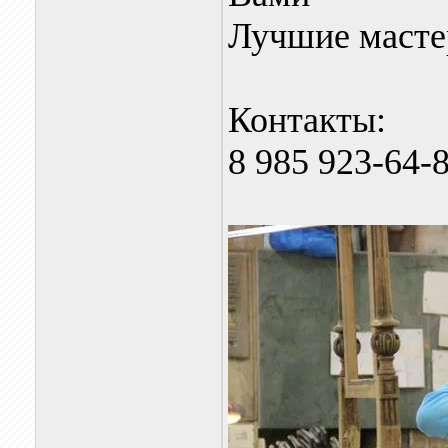
Лучшие мастер
Контакты:
8 985 923-64-