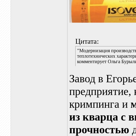
Цитата:
"Модернизация производств
теплотехнических характер
комментирует Ольга Бурыли
Завод в Егорь
предприятие, 
кримпинга и
из кварца с 
прочностью
д