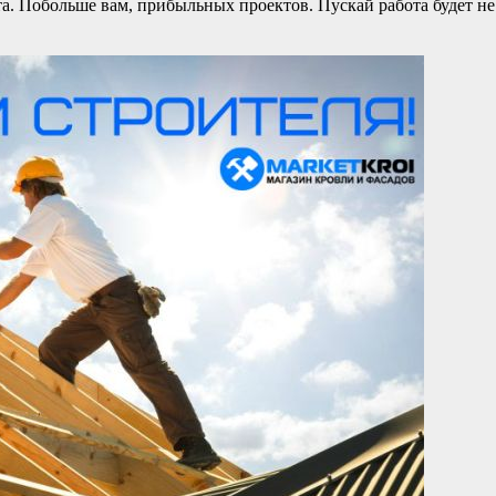
а. Побольше вам, прибыльных проектов. Пускай работа будет не в