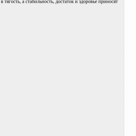
 тягость, а стабильность, достаток и здоровье приносят