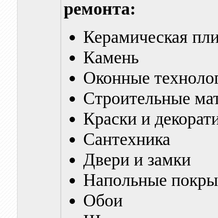
ремонта:
Керамическая пли
Камень
Оконные техноло
Строительные ма
Краски и декорат
Сантехника
Двери и замки
Напольные покры
Обои