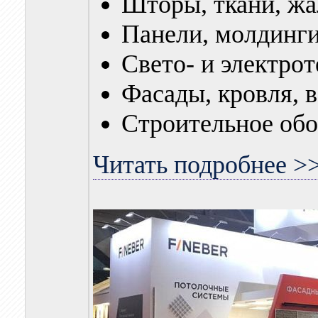
Шторы, ткани, жа
Панели, молдинги
Свето- и электро
Фасады, кровля, 
Строительное обо
Читать подробнее >