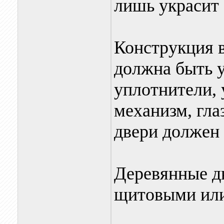
лишь украсит
Конструкция 
должна быть у
уплотнители, 
механизм, гла
двери должен 
Деревянные д
щитовыми или