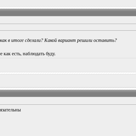
как в итоге сделали? Какой вариант решили оставить?
 как есть, наблюдать буду.
бязательны