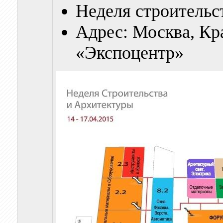
Неделя строительст
Адрес: Москва, Кр
«Экспоцентр»