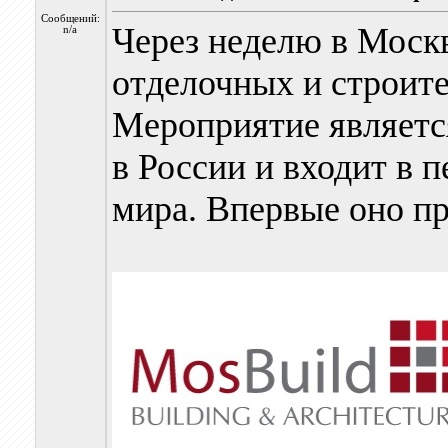
Сообщений:
Через неделю в Москв
n/a
отделочных и строит
Мероприятие являетс
в России и входит в 
мира. Впервые оно пр