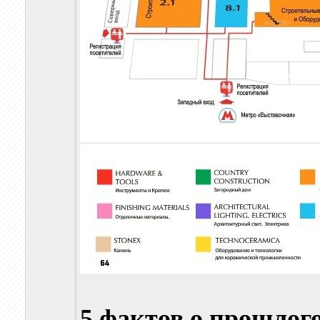
5 фактов о прошлог