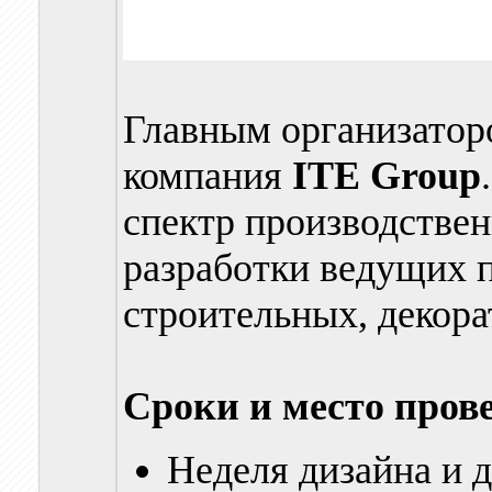
Главным организатор
компания
ITE Group
спектр производстве
разработки ведущих 
строительных, декора
Сроки и место пров
Неделя дизайна и д