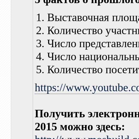
Выставочная площа
Количество участни
Число представлен
Число национальны
Количество посети
https://www.youtube
Получить электрон
2015 можно здесь: