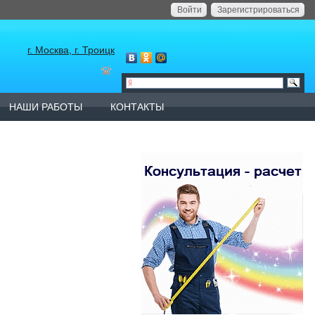
Войти
Зарегистрироваться
г. Москва, г. Троицк
НАШИ РАБОТЫ
КОНТАКТЫ