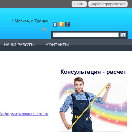
Войти
Зарегистрироваться
г. Москва, г. Троицк
НАШИ РАБОТЫ
КОНТАКТЫ