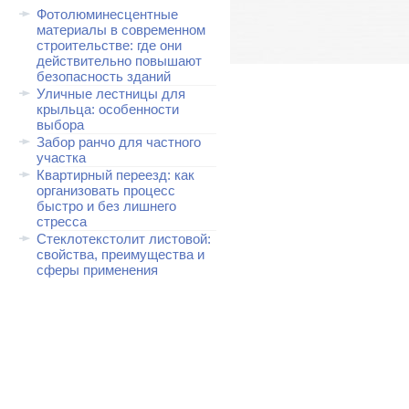
Фотолюминесцентные
материалы в современном
строительстве: где они
действительно повышают
безопасность зданий
Уличные лестницы для
крыльца: особенности
выбора
Забор ранчо для частного
участка
Квартирный переезд: как
организовать процесс
быстро и без лишнего
стресса
Стеклотекстолит листовой:
свойства, преимущества и
сферы применения