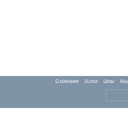
О компании
Услуги
Цены
Акц