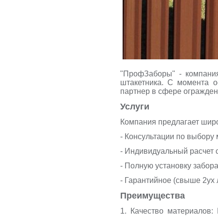
"ПрофЗаборы" - компания
штакетника. С момента о
партнер в сфере огражден
Услуги
Компания предлагает широк
- Консультации по выбору
- Индивидуальный расчет 
- Полную установку забор
- Гарантийное (свыше 2ух
Преимущества
1. Качество материалов: