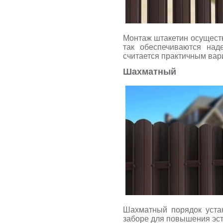
Монтаж штакетин осуществ
так обеспечиваются над
считается практичным вар
Шахматный
Шахматный порядок уста
заборе для повышения эст