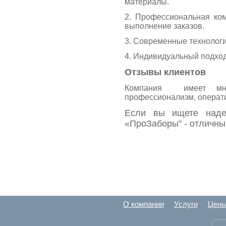
материалы.
2. Профессиональная ко
выполнение заказов.
3. Современные технологи
4. Индивидуальный подход
Отзывы клиентов
Компания имеет множ
профессионализм, операти
Если вы ищете наде
«ПроЗаборы" - отличны
О компании
Услуги
Цен