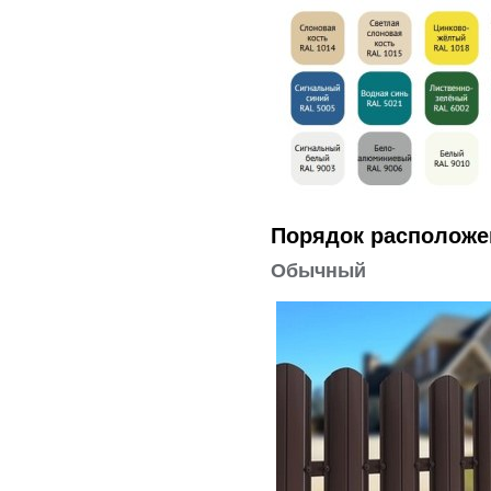
Порядок расположе
Обычный