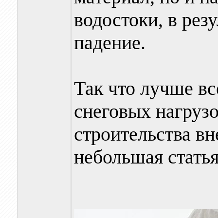
водостоки, в резу
падение.
Так что лучше вс
снеговых нагрузо
строительства вн
небольшая статья