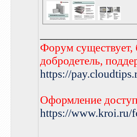
_________________
Форум существует, 
добродетель, подде
https://pay.cloudtips
Оформление доступа
https://www.kroi.ru