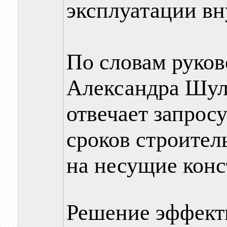
эксплуатации вн
По словам руков
Александра Шу
отвечает запрос
сроков строител
на несущие конс
Решение эффект