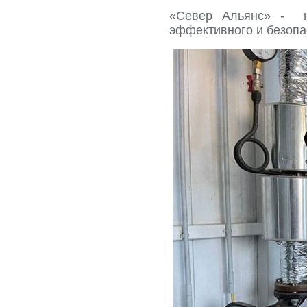
«Север Альянс» - н
эффективного и безопа