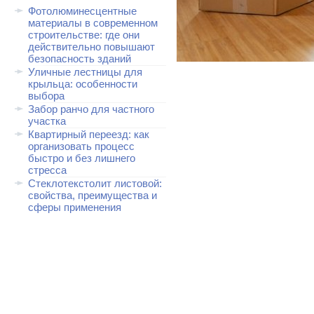
Фотолюминесцентные
материалы в современном
строительстве: где они
действительно повышают
безопасность зданий
Уличные лестницы для
крыльца: особенности
выбора
Забор ранчо для частного
участка
Квартирный переезд: как
организовать процесс
быстро и без лишнего
стресса
Стеклотекстолит листовой:
свойства, преимущества и
сферы применения