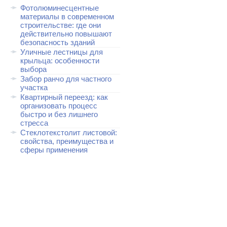
Фотолюминесцентные
материалы в современном
строительстве: где они
действительно повышают
безопасность зданий
Уличные лестницы для
крыльца: особенности
выбора
Забор ранчо для частного
участка
Квартирный переезд: как
организовать процесс
быстро и без лишнего
стресса
Стеклотекстолит листовой:
свойства, преимущества и
сферы применения