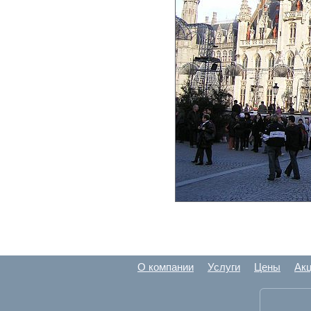
О компании
Услуги
Цены
Ак