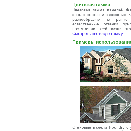
Цветовая гамма
Цветовая гамма панелей Фа
элегантностью и свежестью. 
разнообразию на рынке
естественные оттенки пр
протяжении всей жизни это
Смотреть цветовую гамму.
Примеры использовани
Стеновые панели Foundry с 